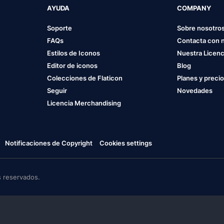
AYUDA
COMPANY
Soporte
Sobre nosotro
FAQs
Contacta con 
Estilos de Iconos
Nuestra Licenc
Editor de iconos
Blog
Colecciones de Flaticon
Planes y preci
Seguir
Novedades
Licencia Merchandising
Notificaciones de Copyright
Cookies settings
 reservados.