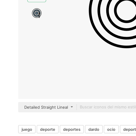
Detailed Straight Lineal
juego
deporte
deportes
dardo
ocio
deport