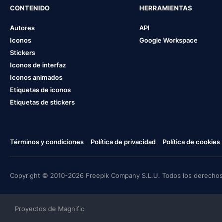
CONTENIDO
HERRAMIENTAS
Autores
API
Iconos
Google Workspace
Stickers
Iconos de interfaz
Iconos animados
Etiquetas de iconos
Etiquetas de stickers
Términos y condiciones
Política de privacidad
Política de cookies
Copyright © 2010-2026 Freepik Company S.L.U. Todos los derechos
Proyectos de Magnific