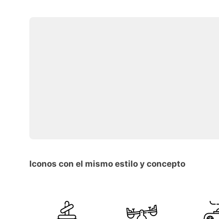
Iconos con el mismo estilo y concepto