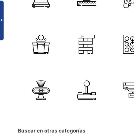
Buscar en otras categorías