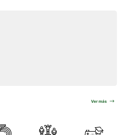
Ver más