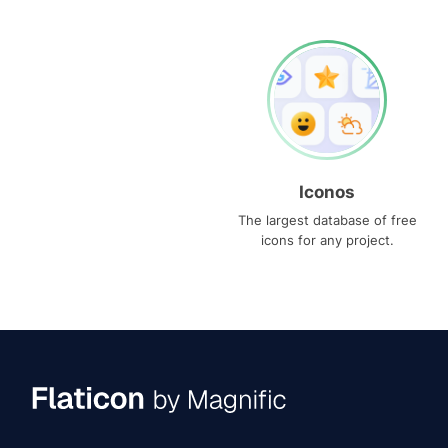
Iconos
The largest database of free
icons for any project.