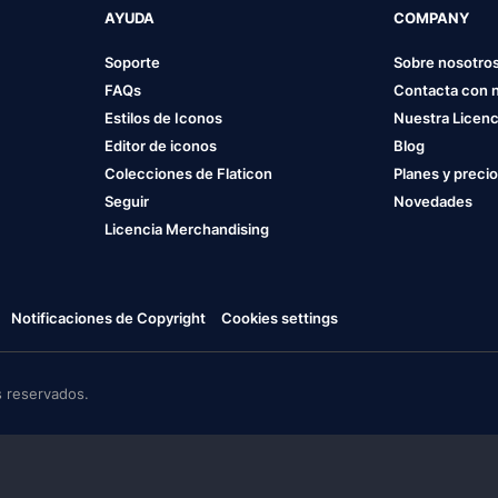
AYUDA
COMPANY
Soporte
Sobre nosotro
FAQs
Contacta con 
Estilos de Iconos
Nuestra Licenc
Editor de iconos
Blog
Colecciones de Flaticon
Planes y preci
Seguir
Novedades
Licencia Merchandising
Notificaciones de Copyright
Cookies settings
 reservados.