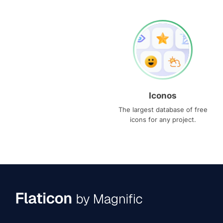
Iconos
The largest database of free
icons for any project.