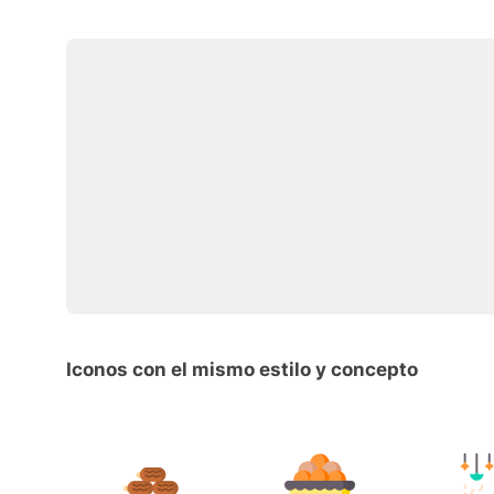
Iconos con el mismo estilo y concepto