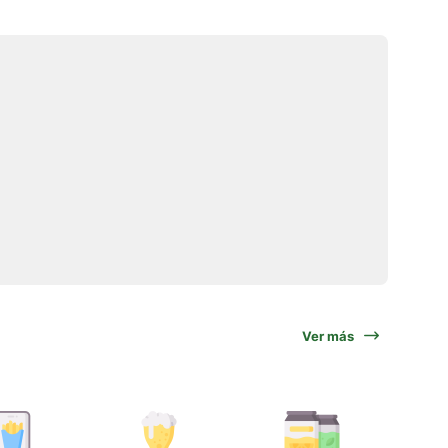
Ver más