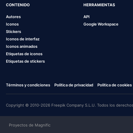
CONTENIDO
HERRAMIENTAS
Autores
API
Iconos
Google Workspace
Stickers
Iconos de interfaz
Iconos animados
Etiquetas de iconos
Etiquetas de stickers
Términos y condiciones
Política de privacidad
Política de cookies
Copyright © 2010-2026 Freepik Company S.L.U. Todos los derechos
Proyectos de Magnific