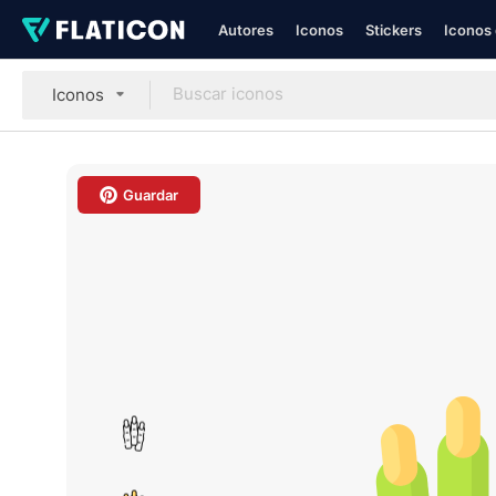
Autores
Iconos
Stickers
Iconos 
Iconos
Guardar