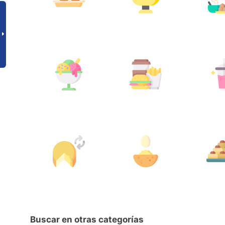
Buscar en otras categorías