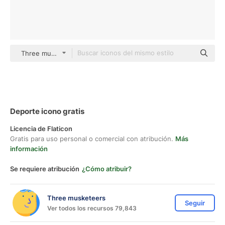
Three musketeers Others
Deporte icono gratis
Licencia de Flaticon
Gratis para uso personal o comercial con atribución.
Más
información
Se requiere atribución
¿Cómo atribuir?
Three musketeers
Seguir
Ver todos los recursos 79,843