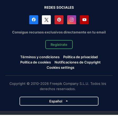
REDES SOCIALES
Consigue recursos exclusivos directamente en tu email
Regístrate
Términos y condiciones
Política de privacidad
Política de cookies
Notificaciones de Copyright
Cookies settings
Copyright © 2010-2026 Freepik Company S.L.U. Todos los
derechos reservados.
Español