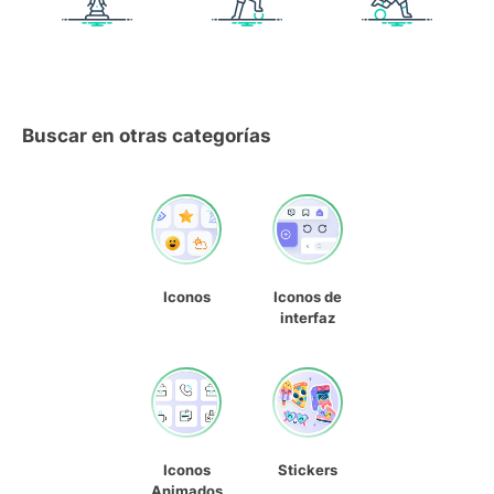
Buscar en otras categorías
Iconos
Iconos de
interfaz
Iconos
Stickers
Animados