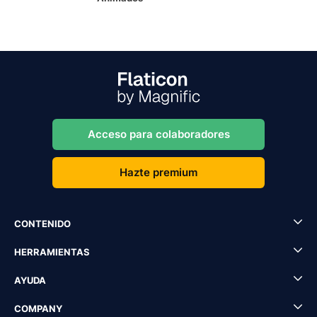
Acceso para colaboradores
Hazte premium
CONTENIDO
HERRAMIENTAS
AYUDA
COMPANY