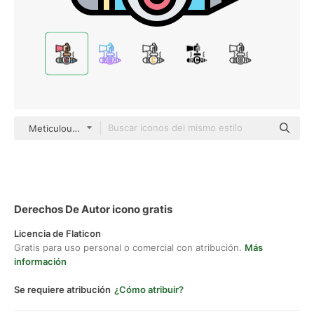
Meticulous Lineal Color
Derechos De Autor icono gratis
Licencia de Flaticon
Gratis para uso personal o comercial con atribución.
Más
información
Se requiere atribución
¿Cómo atribuir?