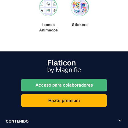
Iconos
Stickers
Animados
Acceso para colaboradores
Hazte premium
CONTENIDO