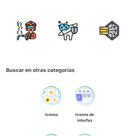
Buscar en otras categorías
Iconos
Iconos de
interfaz