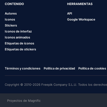
CONTENIDO
HERRAMIENTAS
Autores
API
Iconos
Google Workspace
Stickers
Iconos de interfaz
Iconos animados
Etiquetas de iconos
Etiquetas de stickers
Términos y condiciones
Política de privacidad
Política de cookies
Copyright © 2010-2026 Freepik Company S.L.U. Todos los derechos
Proyectos de Magnific