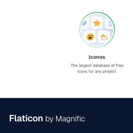
Iconos
The largest database of free
icons for any project.