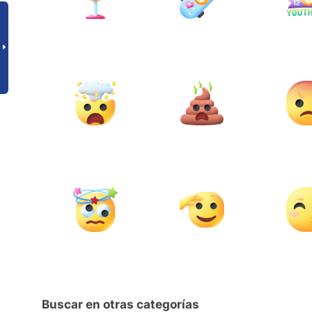
Buscar en otras categorías