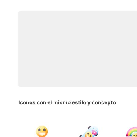
Iconos con el mismo estilo y concepto