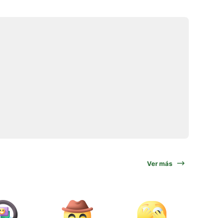
Ver más