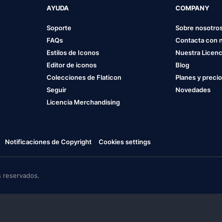
AYUDA
COMPANY
Soporte
Sobre nosotro
FAQs
Contacta con 
Estilos de Iconos
Nuestra Licenc
Editor de iconos
Blog
Colecciones de Flaticon
Planes y preci
Seguir
Novedades
Licencia Merchandising
Notificaciones de Copyright
Cookies settings
 reservados.