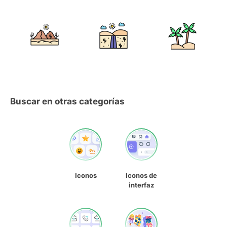
Buscar en otras categorías
Iconos
Iconos de
interfaz