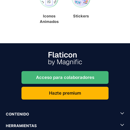
Iconos
Stickers
Animados
Acceso para colaboradores
Hazte premium
CONTENIDO
HERRAMIENTAS