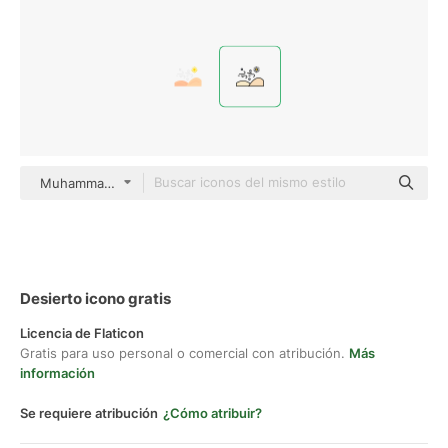
Muhammad Ali color lineal-color
Desierto icono gratis
Licencia de Flaticon
Gratis para uso personal o comercial con atribución.
Más
información
Se requiere atribución
¿Cómo atribuir?