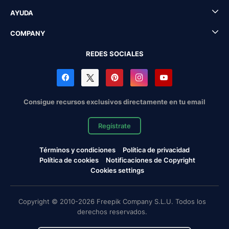
AYUDA
COMPANY
REDES SOCIALES
Consigue recursos exclusivos directamente en tu email
Regístrate
Términos y condiciones
Política de privacidad
Política de cookies
Notificaciones de Copyright
Cookies settings
Copyright © 2010-2026 Freepik Company S.L.U. Todos los
derechos reservados.