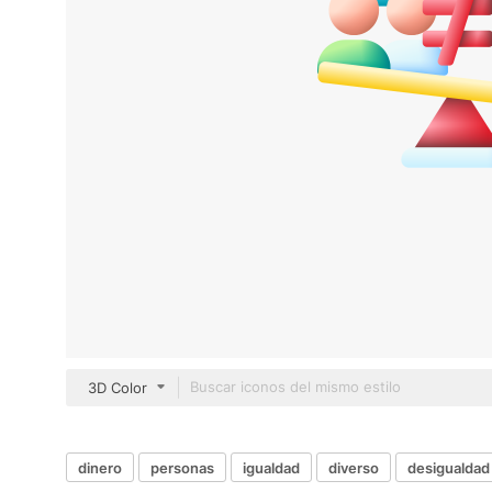
3D Color
dinero
personas
igualdad
diverso
desigualdad