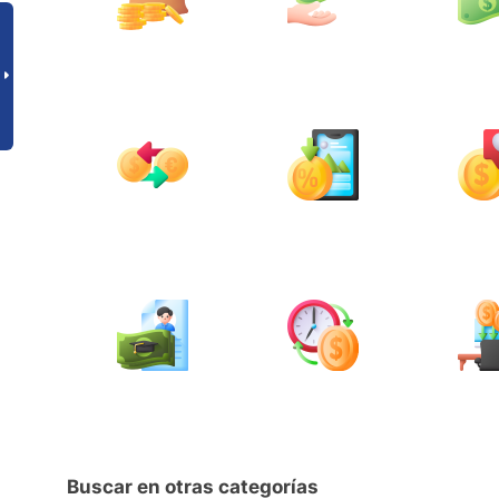
Buscar en otras categorías