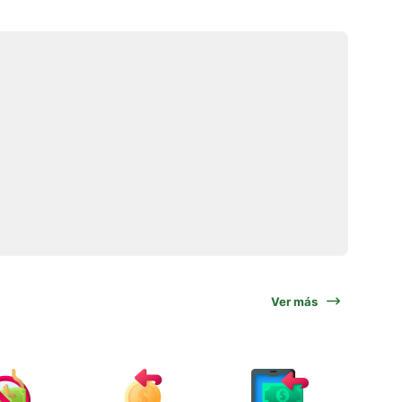
Ver más