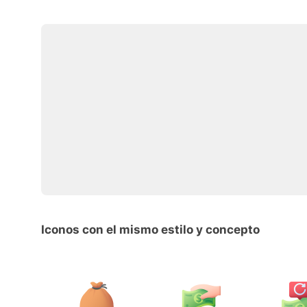
Iconos con el mismo estilo y concepto