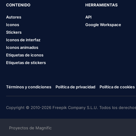
CONTENIDO
HERRAMIENTAS
Autores
API
Iconos
Google Workspace
Stickers
Iconos de interfaz
Iconos animados
Etiquetas de iconos
Etiquetas de stickers
Términos y condiciones
Política de privacidad
Política de cookies
Copyright © 2010-2026 Freepik Company S.L.U. Todos los derechos
Proyectos de Magnific