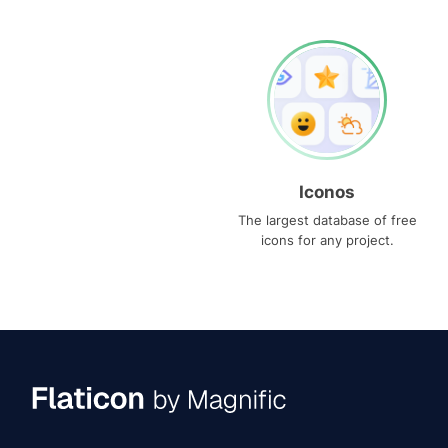
Iconos
The largest database of free
icons for any project.