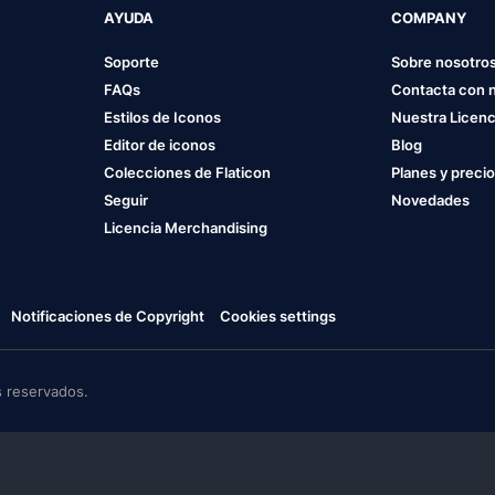
AYUDA
COMPANY
Soporte
Sobre nosotro
FAQs
Contacta con 
Estilos de Iconos
Nuestra Licenc
Editor de iconos
Blog
Colecciones de Flaticon
Planes y preci
Seguir
Novedades
Licencia Merchandising
Notificaciones de Copyright
Cookies settings
 reservados.