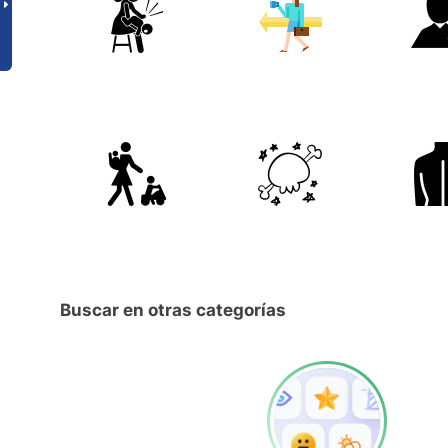
Buscar en otras categorías