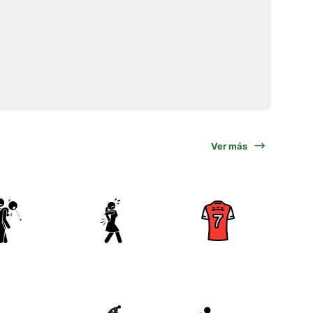
Ver más