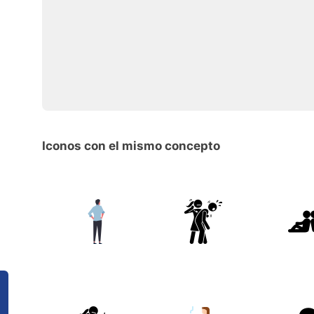
Iconos con el mismo concepto