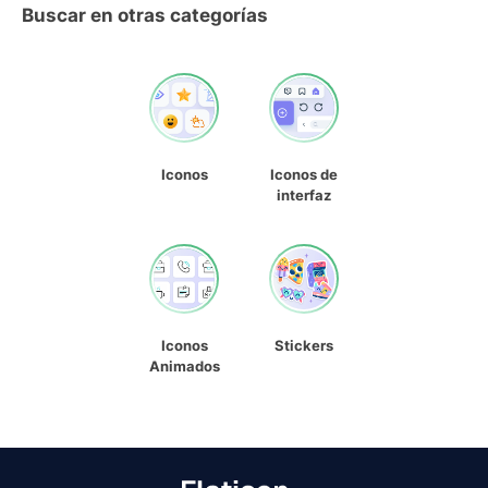
Buscar en otras categorías
Iconos
Iconos de
interfaz
Iconos
Stickers
Animados