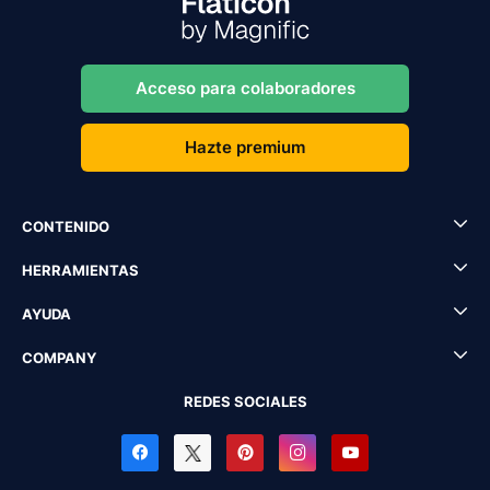
Acceso para colaboradores
Hazte premium
CONTENIDO
HERRAMIENTAS
AYUDA
COMPANY
REDES SOCIALES