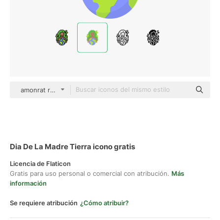
amonrat rungreangfangsai Flat
Dia De La Madre Tierra icono gratis
Licencia de Flaticon
Gratis para uso personal o comercial con atribución.
Más
información
Se requiere atribución
¿Cómo atribuir?