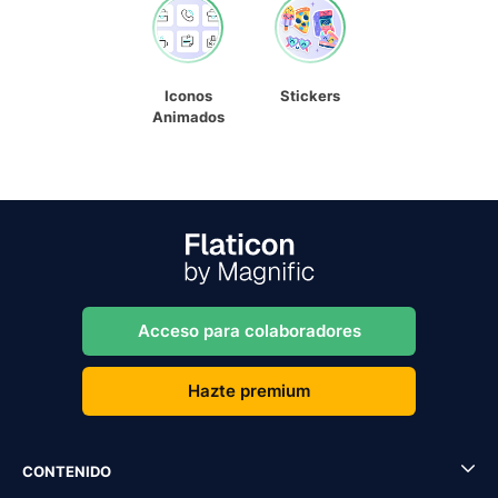
Iconos
Stickers
Animados
Acceso para colaboradores
Hazte premium
CONTENIDO