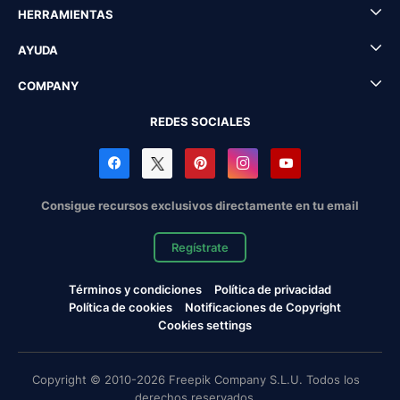
HERRAMIENTAS
AYUDA
COMPANY
REDES SOCIALES
Consigue recursos exclusivos directamente en tu email
Regístrate
Términos y condiciones
Política de privacidad
Política de cookies
Notificaciones de Copyright
Cookies settings
Copyright © 2010-2026 Freepik Company S.L.U. Todos los
derechos reservados.