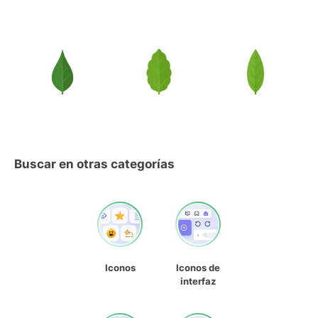
Buscar en otras categorías
Iconos
Iconos de
interfaz