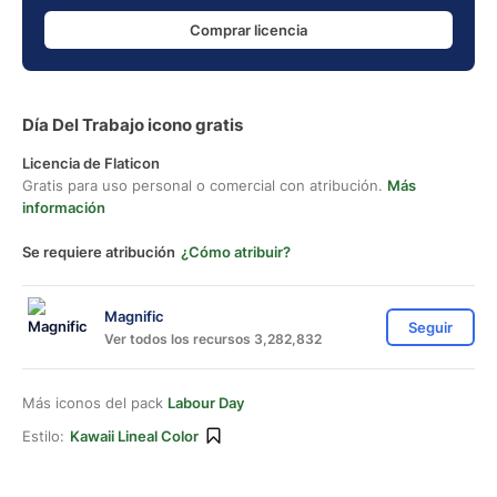
Comprar licencia
Día Del Trabajo icono gratis
Licencia de Flaticon
Gratis para uso personal o comercial con atribución.
Más
información
Se requiere atribución
¿Cómo atribuir?
Magnific
Seguir
Ver todos los recursos 3,282,832
Más iconos del pack
Labour Day
Estilo:
Kawaii Lineal Color