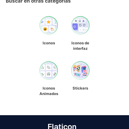
Buscar en otras categorías
Iconos
Iconos de
interfaz
Iconos
Stickers
Animados