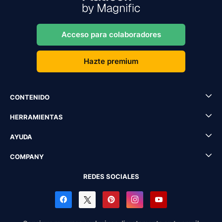
Acceso para colaboradores
Hazte premium
CONTENIDO
HERRAMIENTAS
AYUDA
COMPANY
REDES SOCIALES