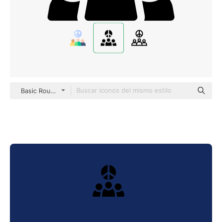
Basic Rounded Filled