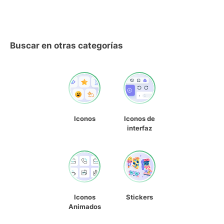
Buscar en otras categorías
Iconos
Iconos de
interfaz
Iconos
Stickers
Animados