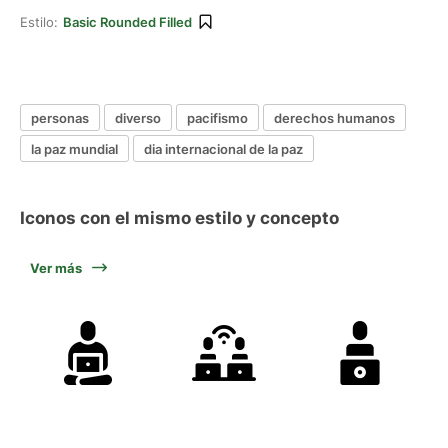
Estilo:
Basic Rounded Filled
personas
diverso
pacifismo
derechos humanos
la paz mundial
dia internacional de la paz
Iconos con el mismo estilo y concepto
Ver más