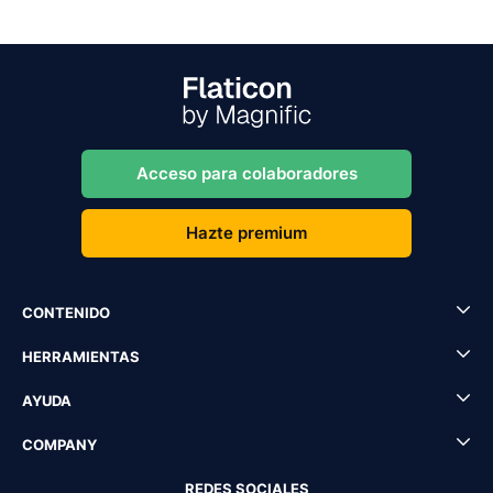
Acceso para colaboradores
Hazte premium
CONTENIDO
HERRAMIENTAS
AYUDA
COMPANY
REDES SOCIALES