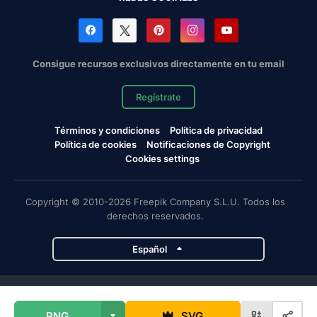
Consigue recursos exclusivos directamente en tu email
Regístrate
Términos y condiciones
Política de privacidad
Política de cookies
Notificaciones de Copyright
Cookies settings
Copyright © 2010-2026 Freepik Company S.L.U. Todos los
derechos reservados.
Español
Proyectos de Magnific
PNG
SVG