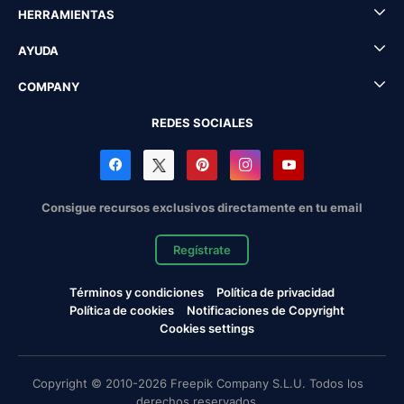
HERRAMIENTAS
AYUDA
COMPANY
REDES SOCIALES
Consigue recursos exclusivos directamente en tu email
Regístrate
Términos y condiciones
Política de privacidad
Política de cookies
Notificaciones de Copyright
Cookies settings
Copyright © 2010-2026 Freepik Company S.L.U. Todos los
derechos reservados.