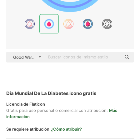
Good Ware Flat
Dia Mundial De La Diabetes icono gratis
Licencia de Flaticon
Gratis para uso personal o comercial con atribución.
Más
información
Se requiere atribución
¿Cómo atribuir?