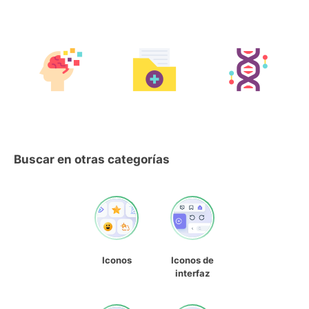
Buscar en otras categorías
Iconos
Iconos de
interfaz