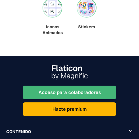
Iconos
Stickers
Animados
Acceso para colaboradores
Hazte premium
CONTENIDO