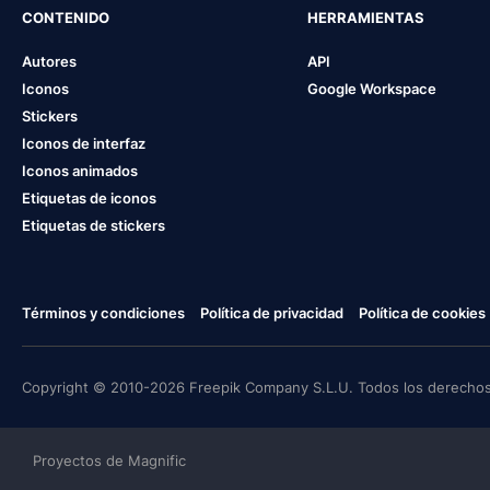
CONTENIDO
HERRAMIENTAS
Autores
API
Iconos
Google Workspace
Stickers
Iconos de interfaz
Iconos animados
Etiquetas de iconos
Etiquetas de stickers
Términos y condiciones
Política de privacidad
Política de cookies
Copyright © 2010-2026 Freepik Company S.L.U. Todos los derechos
Proyectos de Magnific