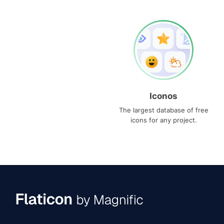
Iconos
The largest database of free
icons for any project.