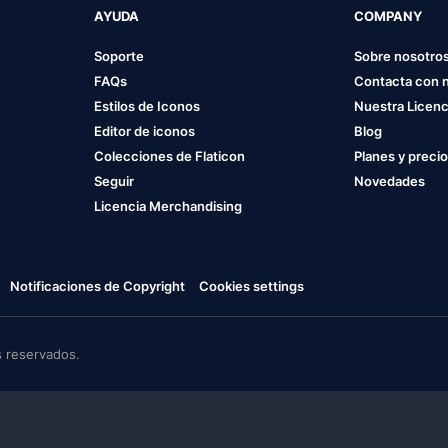
AYUDA
COMPANY
Soporte
Sobre nosotro
FAQs
Contacta con 
Estilos de Iconos
Nuestra Licenc
Editor de iconos
Blog
Colecciones de Flaticon
Planes y preci
Seguir
Novedades
Licencia Merchandising
Notificaciones de Copyright
Cookies settings
 reservados.