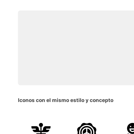
Iconos con el mismo estilo y concepto