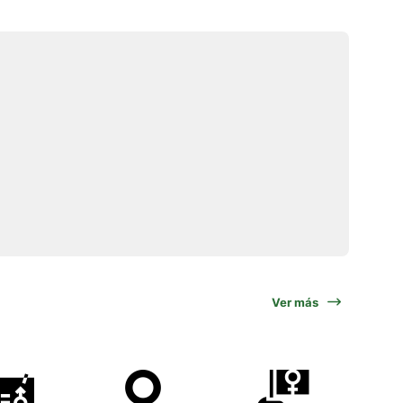
Ver más