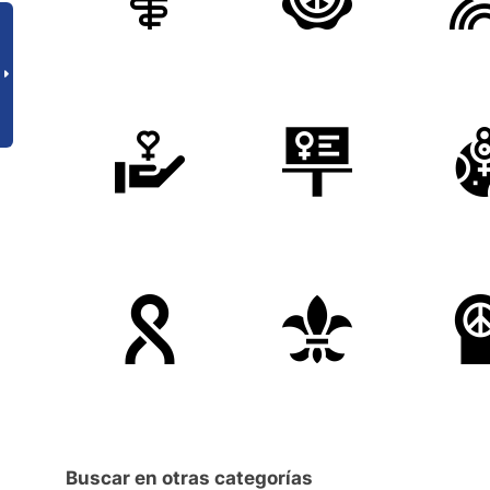
Buscar en otras categorías