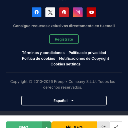
Consigue recursos exclusivos directamente en tu email
Regístrate
Términos y condiciones
Política de privacidad
Política de cookies
Notificaciones de Copyright
Cookies settings
Copyright © 2010-2026 Freepik Company S.L.U. Todos los
derechos reservados.
Español
Proyectos de Magnific
PNG
SVG