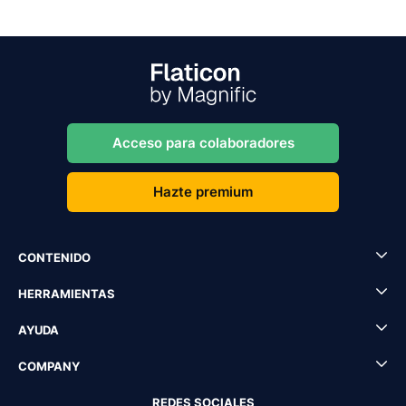
Acceso para colaboradores
Hazte premium
CONTENIDO
HERRAMIENTAS
AYUDA
COMPANY
REDES SOCIALES