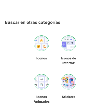
Buscar en otras categorías
Iconos
Iconos de
interfaz
Iconos
Stickers
Animados