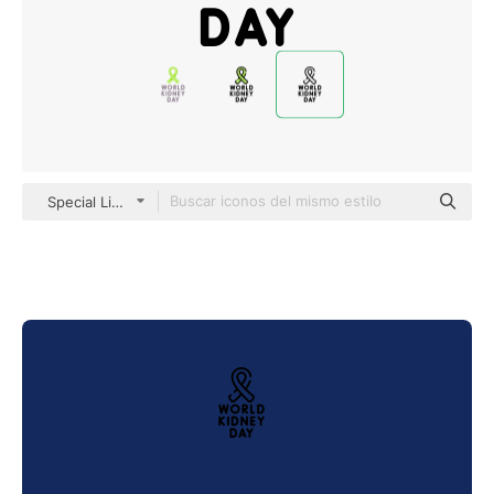
Special Lineal