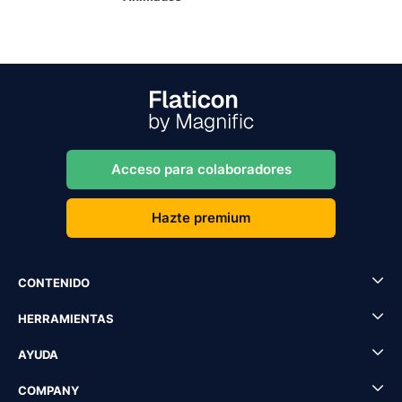
Acceso para colaboradores
Hazte premium
CONTENIDO
HERRAMIENTAS
AYUDA
COMPANY