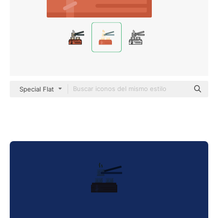
Special Flat