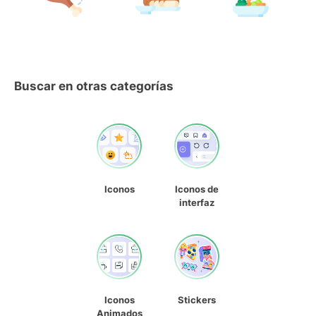
Buscar en otras categorías
Iconos
Iconos de
interfaz
Iconos
Stickers
Animados