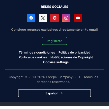
REDES SOCIALES
Consigue recursos exclusivos directamente en tu email
Regístrate
Términos y condiciones
Política de privacidad
Política de cookies
Notificaciones de Copyright
Cookies settings
Copyright © 2010-2026 Freepik Company S.L.U. Todos los
derechos reservados.
Español