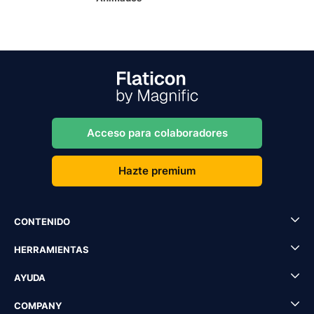
Acceso para colaboradores
Hazte premium
CONTENIDO
HERRAMIENTAS
AYUDA
COMPANY