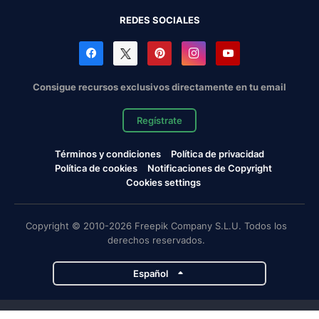
REDES SOCIALES
Consigue recursos exclusivos directamente en tu email
Regístrate
Términos y condiciones
Política de privacidad
Política de cookies
Notificaciones de Copyright
Cookies settings
Copyright © 2010-2026 Freepik Company S.L.U. Todos los
derechos reservados.
Español