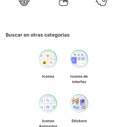
Buscar en otras categorías
Iconos
Iconos de
interfaz
Iconos
Stickers
Animados