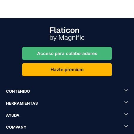
Acceso para colaboradores
Hazte premium
CONTENIDO
HERRAMIENTAS
AYUDA
COMPANY