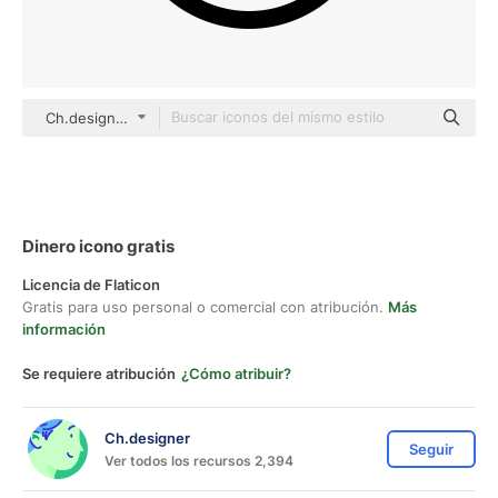
Ch.designer Basic Outline
Dinero icono gratis
Licencia de Flaticon
Gratis para uso personal o comercial con atribución.
Más
información
Se requiere atribución
¿Cómo atribuir?
Ch.designer
Seguir
Ver todos los recursos 2,394