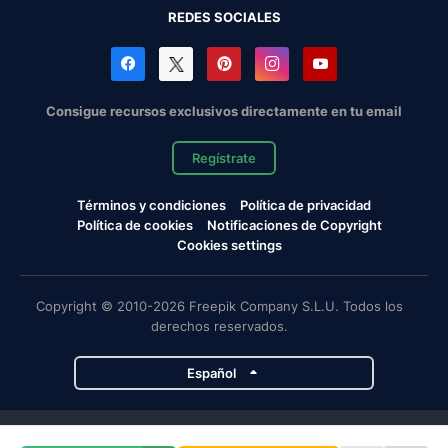
REDES SOCIALES
Consigue recursos exclusivos directamente en tu email
Regístrate
Términos y condiciones
Política de privacidad
Política de cookies
Notificaciones de Copyright
Cookies settings
Copyright © 2010-2026 Freepik Company S.L.U. Todos los
derechos reservados.
Español
Proyectos de Magnific