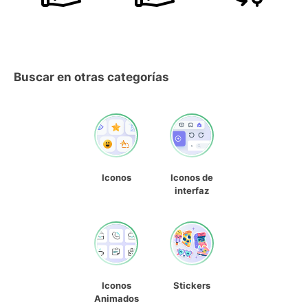
Buscar en otras categorías
Iconos
Iconos de
interfaz
Iconos
Stickers
Animados