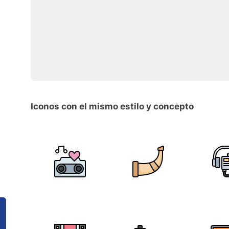
Iconos con el mismo estilo y concepto