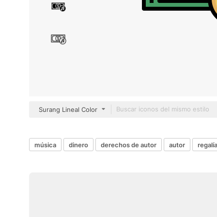
Surang Lineal Color
música
dinero
derechos de autor
autor
regalí