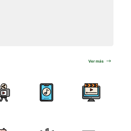
Ver más