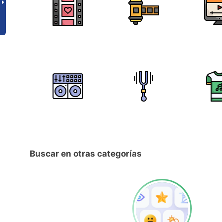
Buscar en otras categorías