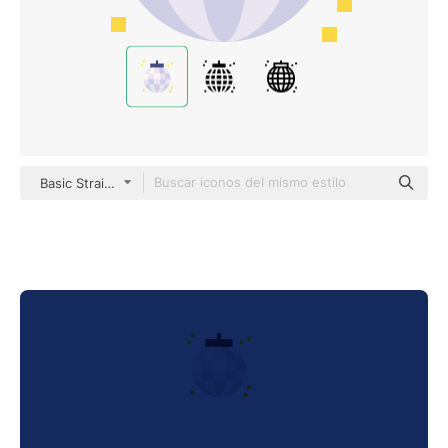
Basic Straight Flat