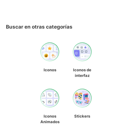
Buscar en otras categorías
Iconos
Iconos de
interfaz
Iconos
Stickers
Animados