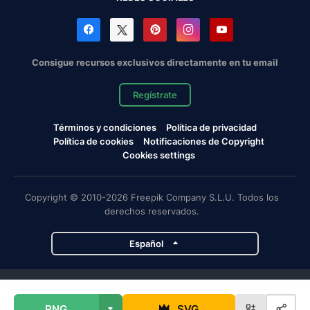
Consigue recursos exclusivos directamente en tu email
Regístrate
Términos y condiciones
Política de privacidad
Política de cookies
Notificaciones de Copyright
Cookies settings
Copyright © 2010-2026 Freepik Company S.L.U. Todos los
derechos reservados.
Español
Proyectos de Magnific
PNG
SVG