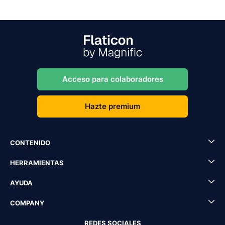
Acceso para colaboradores
Hazte premium
CONTENIDO
HERRAMIENTAS
AYUDA
COMPANY
REDES SOCIALES