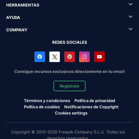
HERRAMIENTAS
AYUDA
COMPANY
REDES SOCIALES
Consigue recursos exclusivos directamente en tu email
Regístrate
Términos y condiciones
Política de privacidad
Política de cookies
Notificaciones de Copyright
Cookies settings
Copyright © 2010-2026 Freepik Company S.L.U. Todos los
derechos reservados.