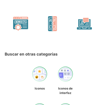
Buscar en otras categorías
Iconos
Iconos de
interfaz