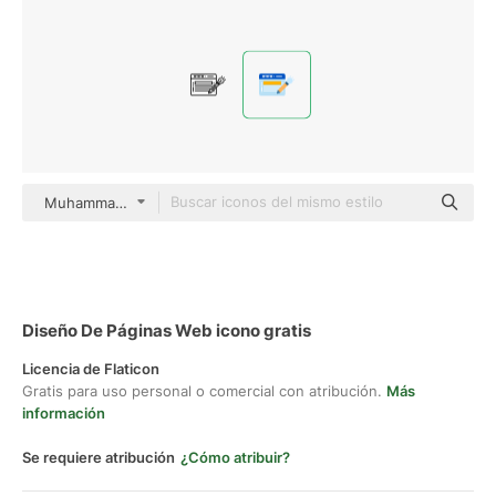
Muhammad Atif color fill
Diseño De Páginas Web icono gratis
Licencia de Flaticon
Gratis para uso personal o comercial con atribución.
Más
información
Se requiere atribución
¿Cómo atribuir?