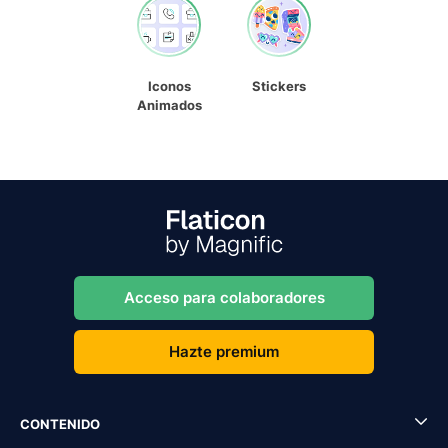
Iconos
Stickers
Animados
Acceso para colaboradores
Hazte premium
CONTENIDO