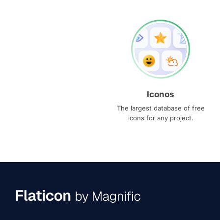
Iconos
The largest database of free
icons for any project.