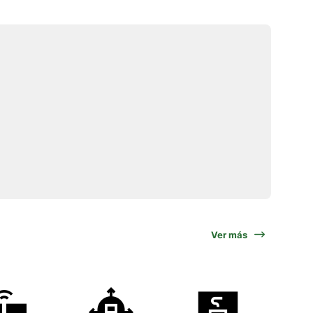
Ver más