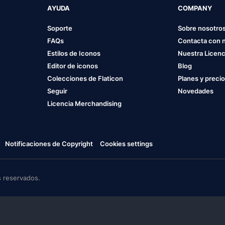
AYUDA
COMPANY
Soporte
Sobre nosotro
FAQs
Contacta con 
Estilos de Iconos
Nuestra Licenc
Editor de iconos
Blog
Colecciones de Flaticon
Planes y preci
Seguir
Novedades
Licencia Merchandising
Notificaciones de Copyright
Cookies settings
 reservados.