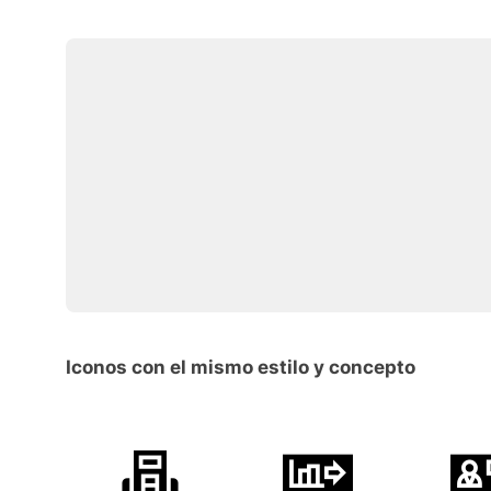
Iconos con el mismo estilo y concepto