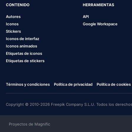
CONTENIDO
HERRAMIENTAS
Autores
API
Iconos
Google Workspace
Stickers
Iconos de interfaz
Iconos animados
Etiquetas de iconos
Etiquetas de stickers
Términos y condiciones
Política de privacidad
Política de cookies
Copyright © 2010-2026 Freepik Company S.L.U. Todos los derechos
Proyectos de Magnific