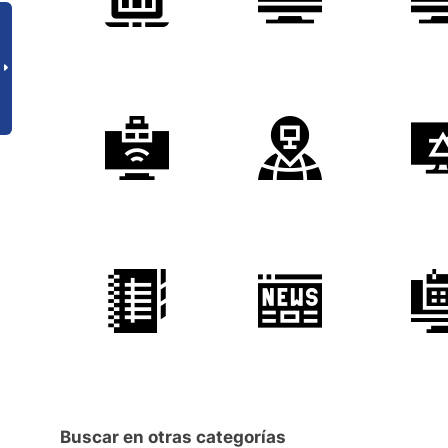
Buscar en otras categorías