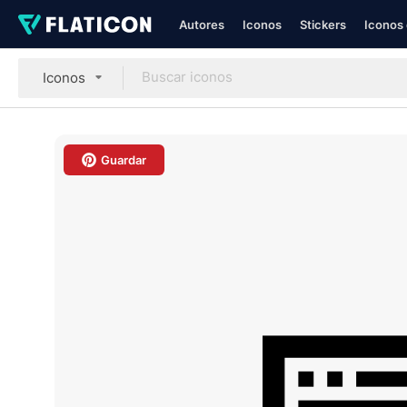
Autores
Iconos
Stickers
Iconos 
Iconos
Guardar