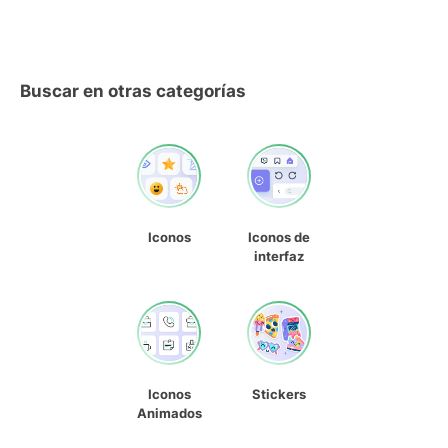
Buscar en otras categorías
Iconos
Iconos de
interfaz
Iconos
Stickers
Animados