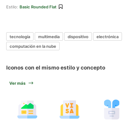
Estilo:
Basic Rounded Flat
tecnología
multimedia
dispositivo
electrónica
computación en la nube
Iconos con el mismo estilo y concepto
Ver más