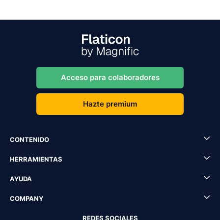
Acceso para colaboradores
Hazte premium
CONTENIDO
HERRAMIENTAS
AYUDA
COMPANY
REDES SOCIALES