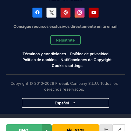
Consigue recursos exclusivos directamente en tu email
Regístrate
Términos y condiciones
Política de privacidad
Política de cookies
Notificaciones de Copyright
Cookies settings
Copyright © 2010-2026 Freepik Company S.L.U. Todos los
derechos reservados.
Español
Proyectos de Magnific
PNG
SVG