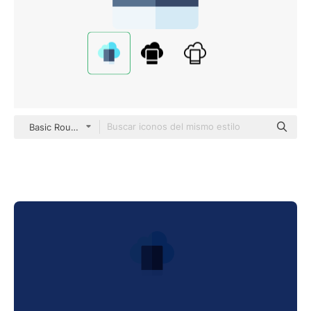
Basic Rounded Flat