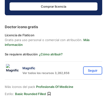
Comprar licencia
Doctor icono gratis
Licencia de Flaticon
Gratis para uso personal o comercial con atribución.
Más
información
Se requiere atribución
¿Cómo atribuir?
Magnific
Seguir
Ver todos los recursos 3,282,856
Más iconos del pack
Profesionals Of Medicine
Estilo:
Basic Rounded Filled