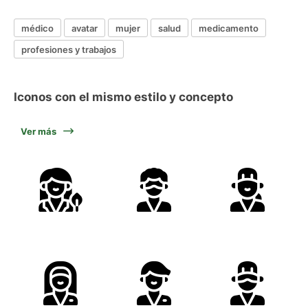
médico
avatar
mujer
salud
medicamento
profesiones y trabajos
Iconos con el mismo estilo y concepto
Ver más