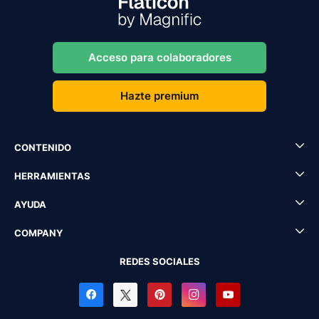
Acceso para colaboradores
Hazte premium
CONTENIDO
HERRAMIENTAS
AYUDA
COMPANY
REDES SOCIALES