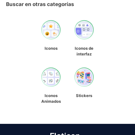
Buscar en otras categorías
Iconos
Iconos de
interfaz
Iconos
Stickers
Animados