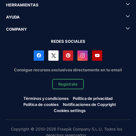
HERRAMIENTAS
AYUDA
COMPANY
REDES SOCIALES
Consigue recursos exclusivos directamente en tu email
Regístrate
Términos y condiciones
Política de privacidad
Política de cookies
Notificaciones de Copyright
Cookies settings
Copyright © 2010-2026 Freepik Company S.L.U. Todos los
derechos reservados.