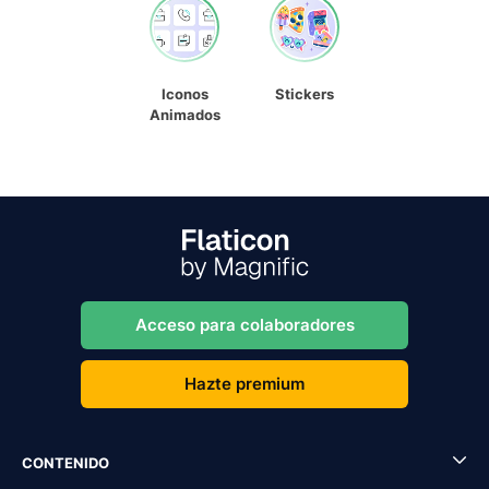
Iconos
Stickers
Animados
Acceso para colaboradores
Hazte premium
CONTENIDO