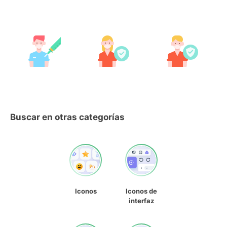
Buscar en otras categorías
Iconos
Iconos de
interfaz