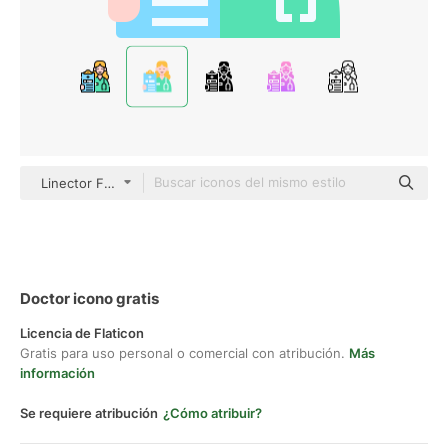
Linector Flat
Doctor icono gratis
Licencia de Flaticon
Gratis para uso personal o comercial con atribución.
Más
información
Se requiere atribución
¿Cómo atribuir?