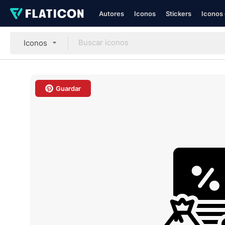
Autores
Iconos
Stickers
Iconos 
Iconos
Guardar