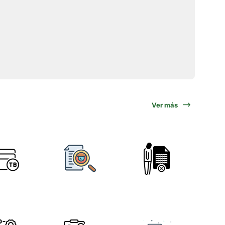
Ver más