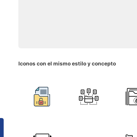
Iconos con el mismo estilo y concepto