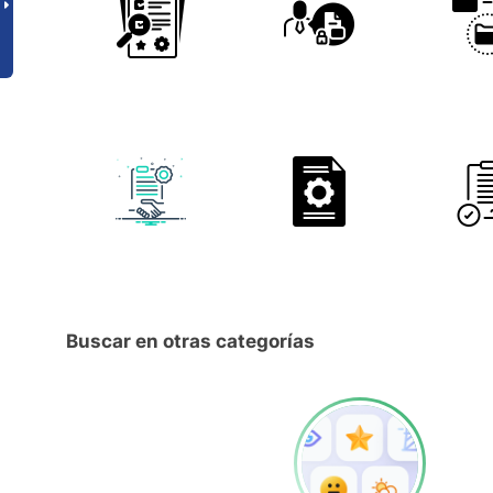
Buscar en otras categorías