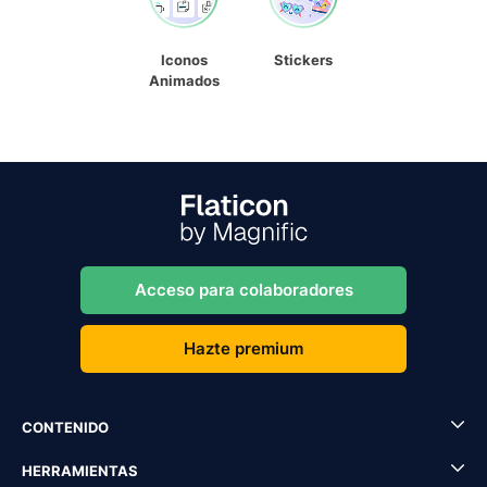
Iconos
Stickers
Animados
Acceso para colaboradores
Hazte premium
CONTENIDO
HERRAMIENTAS