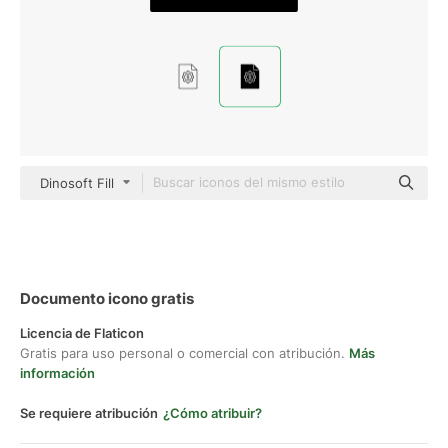
Dinosoft Fill
Documento icono gratis
Licencia de Flaticon
Gratis para uso personal o comercial con atribución.
Más
información
Se requiere atribución
¿Cómo atribuir?