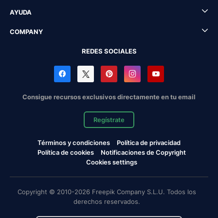
AYUDA
COMPANY
REDES SOCIALES
Consigue recursos exclusivos directamente en tu email
Regístrate
Términos y condiciones
Política de privacidad
Política de cookies
Notificaciones de Copyright
Cookies settings
Copyright © 2010-2026 Freepik Company S.L.U. Todos los
derechos reservados.