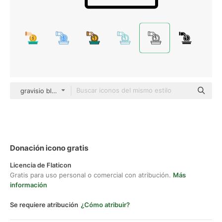
gravisio black outline
Donación icono gratis
Licencia de Flaticon
Gratis para uso personal o comercial con atribución.
Más
información
Se requiere atribución
¿Cómo atribuir?