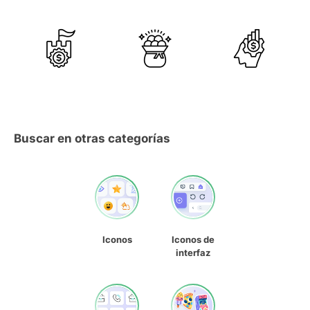
Buscar en otras categorías
Iconos
Iconos de
interfaz