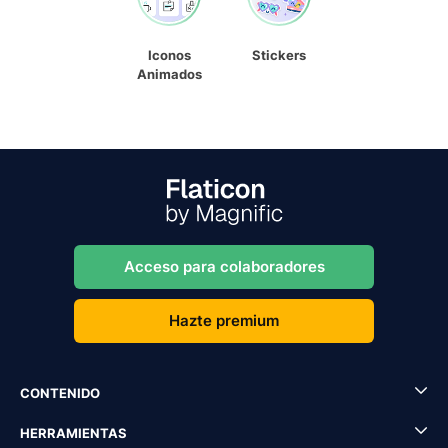
Iconos
Stickers
Animados
Acceso para colaboradores
Hazte premium
CONTENIDO
HERRAMIENTAS