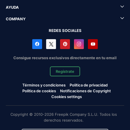
AYUDA
COMPANY
REDES SOCIALES
Consigue recursos exclusivos directamente en tu email
Regístrate
Términos y condiciones
Política de privacidad
Política de cookies
Notificaciones de Copyright
Cookies settings
Copyright © 2010-2026 Freepik Company S.L.U. Todos los
derechos reservados.