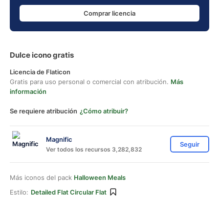
Comprar licencia
Dulce icono gratis
Licencia de Flaticon
Gratis para uso personal o comercial con atribución.
Más
información
Se requiere atribución
¿Cómo atribuir?
Magnific
Seguir
Ver todos los recursos 3,282,832
Más iconos del pack
Halloween Meals
Estilo:
Detailed Flat Circular Flat