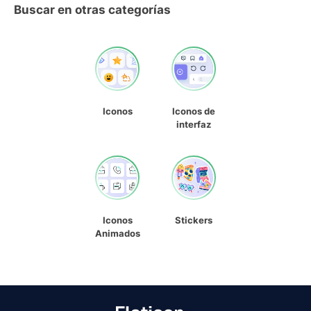
Buscar en otras categorías
Iconos
Iconos de
interfaz
Iconos
Stickers
Animados