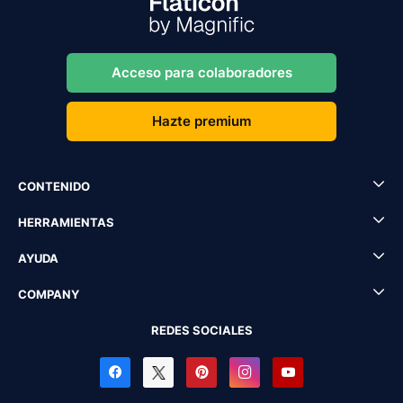
Acceso para colaboradores
Hazte premium
CONTENIDO
HERRAMIENTAS
AYUDA
COMPANY
REDES SOCIALES