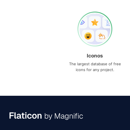
Iconos
The largest database of free
icons for any project.