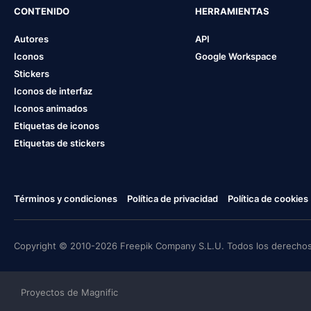
CONTENIDO
HERRAMIENTAS
Autores
API
Iconos
Google Workspace
Stickers
Iconos de interfaz
Iconos animados
Etiquetas de iconos
Etiquetas de stickers
Términos y condiciones
Política de privacidad
Política de cookies
Copyright © 2010-2026 Freepik Company S.L.U. Todos los derechos
Proyectos de Magnific