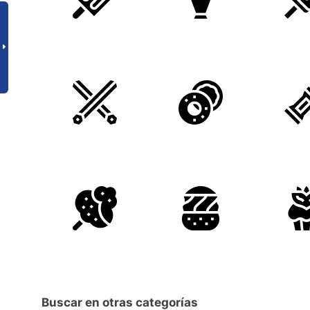
Buscar en otras categorías