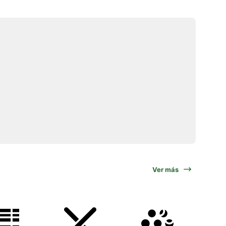
Ver más