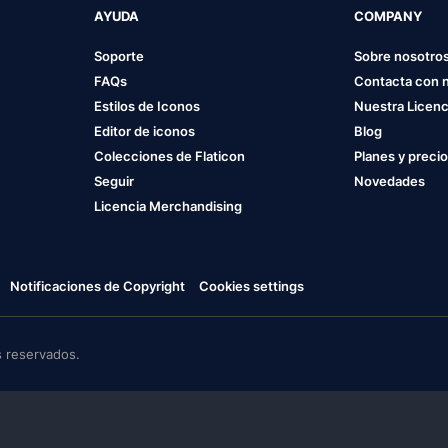
AYUDA
COMPANY
Soporte
Sobre nosotro
FAQs
Contacta con 
Estilos de Iconos
Nuestra Licenc
Editor de iconos
Blog
Colecciones de Flaticon
Planes y preci
Seguir
Novedades
Licencia Merchandising
Notificaciones de Copyright
Cookies settings
 reservados.