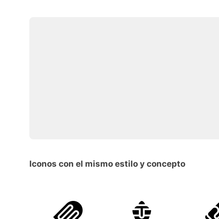
Iconos con el mismo estilo y concepto