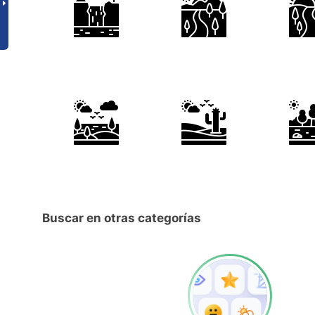
Buscar en otras categorías