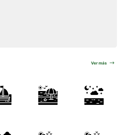
Ver más