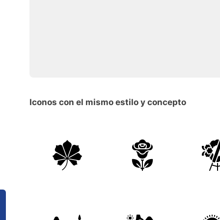
Iconos con el mismo estilo y concepto