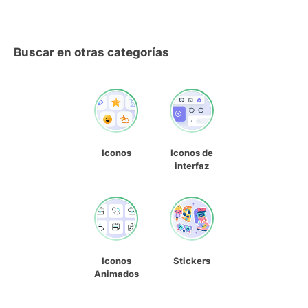
Buscar en otras categorías
Iconos
Iconos de
interfaz
Iconos
Stickers
Animados