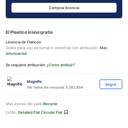
Comprar licencia
El Plastico icono gratis
Licencia de Flaticon
Gratis para uso personal o comercial con atribución.
Más
información
Se requiere atribución
¿Cómo atribuir?
Magnific
Seguir
Ver todos los recursos 3,282,856
Más iconos del pack
Recycle
Estilo:
Detailed Flat Circular Flat