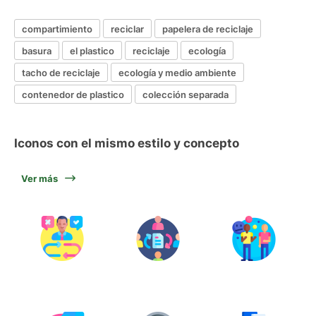
compartimiento
reciclar
papelera de reciclaje
basura
el plastico
reciclaje
ecología
tacho de reciclaje
ecología y medio ambiente
contenedor de plastico
colección separada
Iconos con el mismo estilo y concepto
Ver más