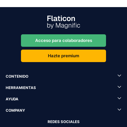
Acceso para colaboradores
Hazte premium
CONTENIDO
HERRAMIENTAS
AYUDA
COMPANY
REDES SOCIALES