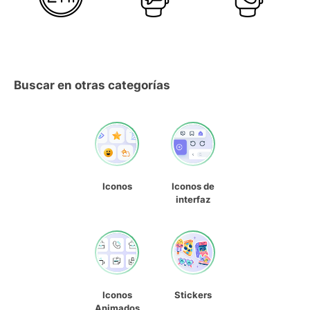
Buscar en otras categorías
Iconos
Iconos de
interfaz
Iconos
Stickers
Animados