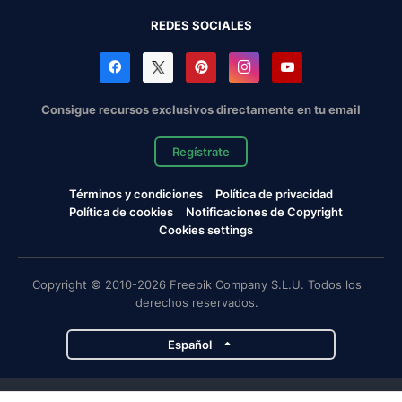
REDES SOCIALES
Consigue recursos exclusivos directamente en tu email
Regístrate
Términos y condiciones
Política de privacidad
Política de cookies
Notificaciones de Copyright
Cookies settings
Copyright © 2010-2026 Freepik Company S.L.U. Todos los
derechos reservados.
Español