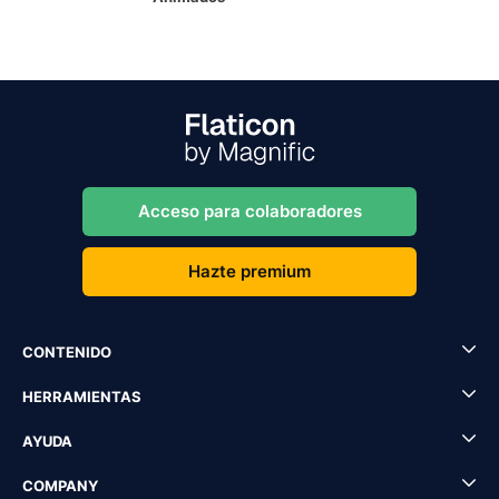
Acceso para colaboradores
Hazte premium
CONTENIDO
HERRAMIENTAS
AYUDA
COMPANY