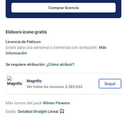
Comprar licencia
Eléboro icono gratis
Licencia de Flaticon
Gratis para uso personal o comercial con atribución.
Más
información
Se requiere atribución
¿Cómo atribuir?
Magnific
Seguir
Ver todos los recursos 3,282,832
Más iconos del pack
Winter Flowers
Estilo:
Detailed Straight Lineal