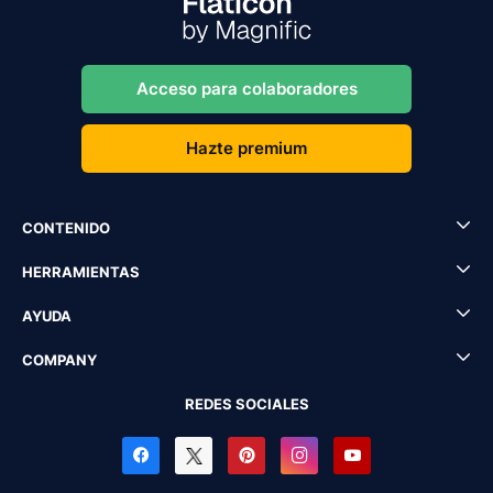
Acceso para colaboradores
Hazte premium
CONTENIDO
HERRAMIENTAS
AYUDA
COMPANY
REDES SOCIALES