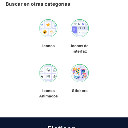
Buscar en otras categorías
Iconos
Iconos de
interfaz
Iconos
Stickers
Animados