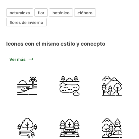
naturaleza
flor
botánico
eléboro
flores de invierno
Iconos con el mismo estilo y concepto
Ver más