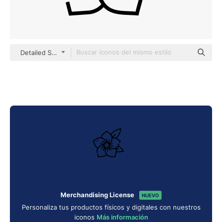
Detailed Straight Lineal
Merchandising License
NUEVO
Personaliza tus productos físicos y digitales con nuestros
iconos
Más información