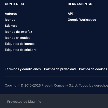
CONTENIDO
HERRAMIENTAS
Autores
API
Iconos
Google Workspace
Stickers
Iconos de interfaz
Iconos animados
Etiquetas de iconos
Etiquetas de stickers
Términos y condiciones
Política de privacidad
Política de cookies
Copyright © 2010-2026 Freepik Company S.L.U. Todos los derechos
Proyectos de Magnific