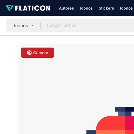
Autores
Iconos
Stickers
Iconos 
Iconos
Guardar