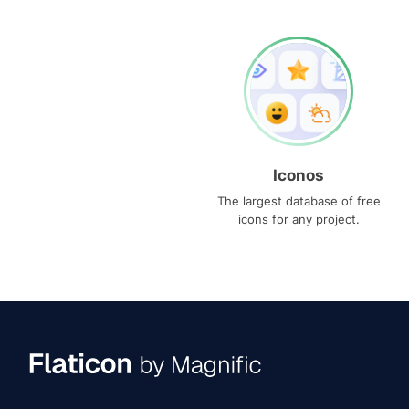
Iconos
The largest database of free
icons for any project.