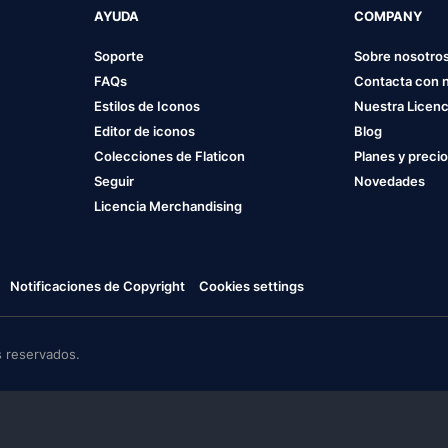
AYUDA
COMPANY
Soporte
Sobre nosotro
FAQs
Contacta con 
Estilos de Iconos
Nuestra Licenc
Editor de iconos
Blog
Colecciones de Flaticon
Planes y preci
Seguir
Novedades
Licencia Merchandising
Notificaciones de Copyright
Cookies settings
 reservados.