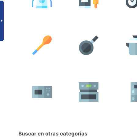
Buscar en otras categorías