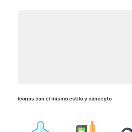
Iconos con el mismo estilo y concepto