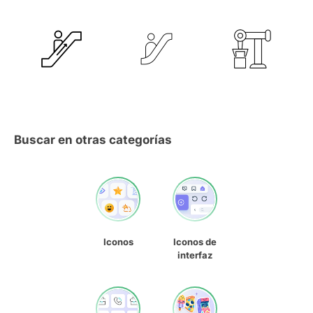
Buscar en otras categorías
Iconos
Iconos de
interfaz