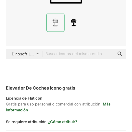
Dinosoft Lineal
Elevador De Coches icono gratis
Licencia de Flaticon
Gratis para uso personal o comercial con atribución.
Más
información
Se requiere atribución
¿Cómo atribuir?