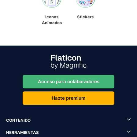
Iconos
Stickers
Animados
Acceso para colaboradores
Hazte premium
CONTENIDO
HERRAMIENTAS