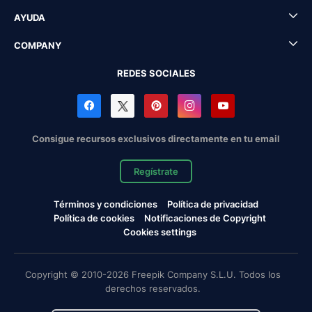
AYUDA
COMPANY
REDES SOCIALES
Consigue recursos exclusivos directamente en tu email
Regístrate
Términos y condiciones
Política de privacidad
Política de cookies
Notificaciones de Copyright
Cookies settings
Copyright © 2010-2026 Freepik Company S.L.U. Todos los
derechos reservados.