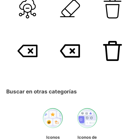
Buscar en otras categorías
Iconos
Iconos de