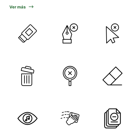
Ver más