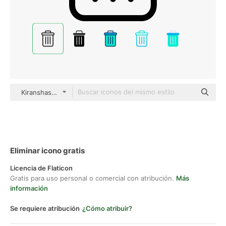
Kiranshastry Lineal
Eliminar icono gratis
Licencia de Flaticon
Gratis para uso personal o comercial con atribución.
Más
información
Se requiere atribución
¿Cómo atribuir?