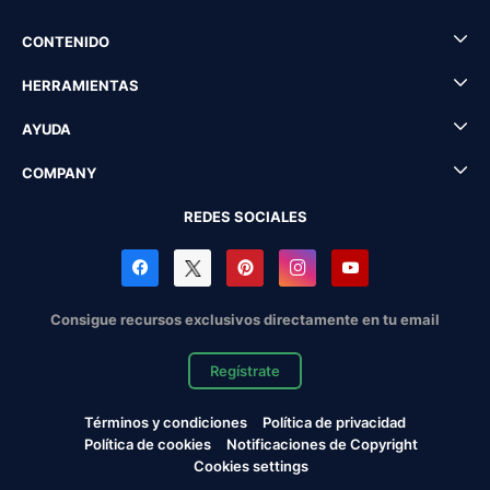
CONTENIDO
HERRAMIENTAS
AYUDA
COMPANY
REDES SOCIALES
Consigue recursos exclusivos directamente en tu email
Regístrate
Términos y condiciones
Política de privacidad
Política de cookies
Notificaciones de Copyright
Cookies settings