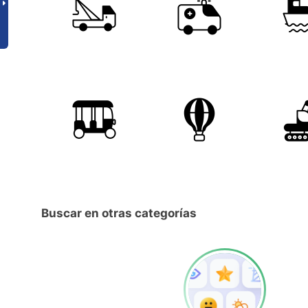
Buscar en otras categorías