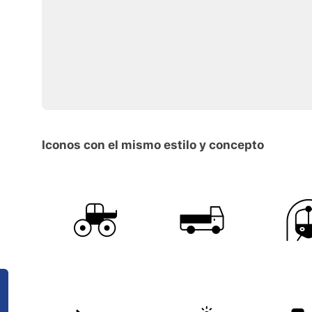
Iconos con el mismo estilo y concepto