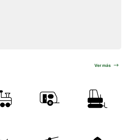
Ver más