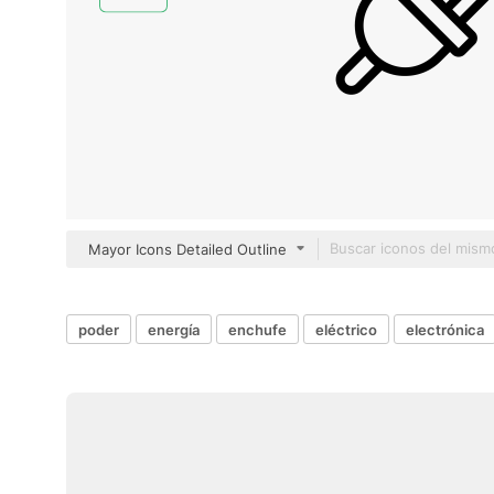
Mayor Icons Detailed Outline
poder
energía
enchufe
eléctrico
electrónica