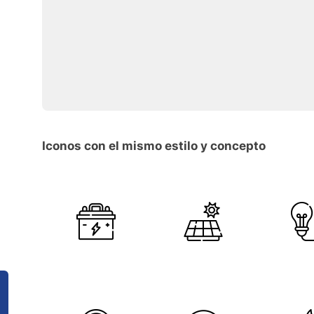
Iconos con el mismo estilo y concepto