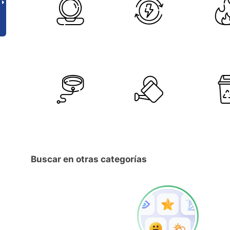
Buscar en otras categorías