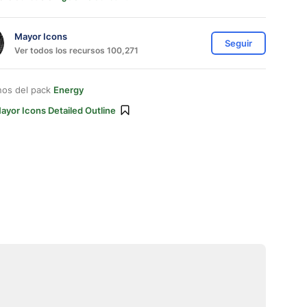
Mayor Icons
Seguir
Ver todos los recursos 100,271
nos del pack
Energy
ayor Icons Detailed Outline