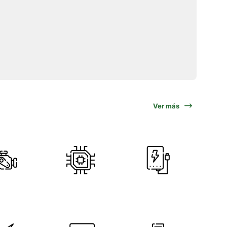
Ver más