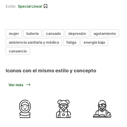
Estilo:
Special Lineal
mujer
batería
cansado
depresión
agotamiento
asistencia sanitaria y médica
fatiga
energía baja
cansancio
Iconos con el mismo estilo y concepto
Ver más