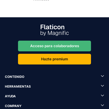
Acceso para colaboradores
Hazte premium
CONTENIDO
HERRAMIENTAS
AYUDA
COMPANY