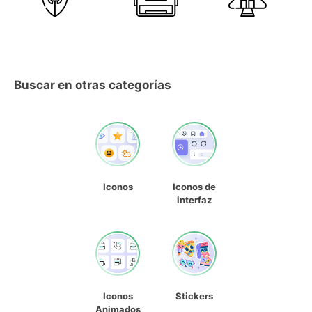
Buscar en otras categorías
Iconos
Iconos de
interfaz
Iconos
Stickers
Animados