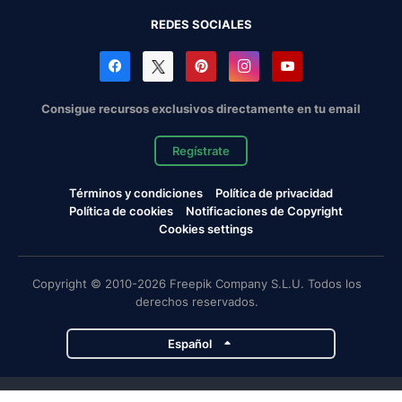
REDES SOCIALES
Consigue recursos exclusivos directamente en tu email
Regístrate
Términos y condiciones
Política de privacidad
Política de cookies
Notificaciones de Copyright
Cookies settings
Copyright © 2010-2026 Freepik Company S.L.U. Todos los
derechos reservados.
Español