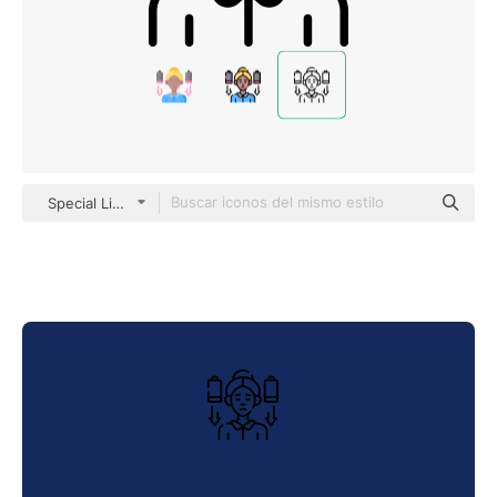
Special Lineal