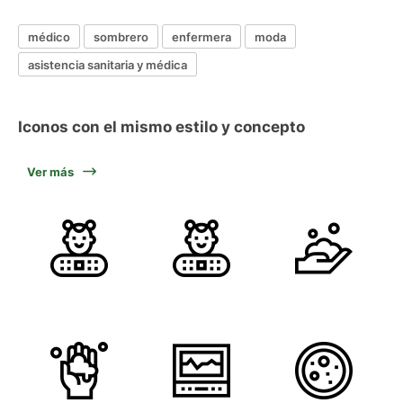
médico
sombrero
enfermera
moda
asistencia sanitaria y médica
Iconos con el mismo estilo y concepto
Ver más