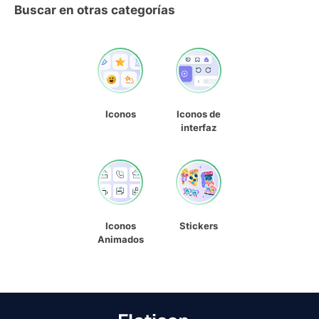
Buscar en otras categorías
Iconos
Iconos de
interfaz
Iconos
Stickers
Animados