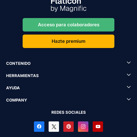
Acceso para colaboradores
Hazte premium
CONTENIDO
HERRAMIENTAS
AYUDA
COMPANY
REDES SOCIALES