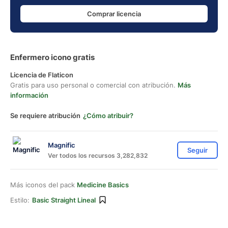
Comprar licencia
Enfermero icono gratis
Licencia de Flaticon
Gratis para uso personal o comercial con atribución.
Más
información
Se requiere atribución
¿Cómo atribuir?
Magnific
Seguir
Ver todos los recursos 3,282,832
Más iconos del pack
Medicine Basics
Estilo:
Basic Straight Lineal