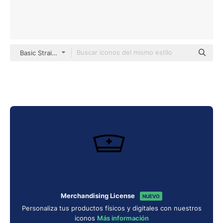
Basic Straight Lineal
Merchandising License
NUEVO
Personaliza tus productos físicos y digitales con nuestros
iconos
Más información