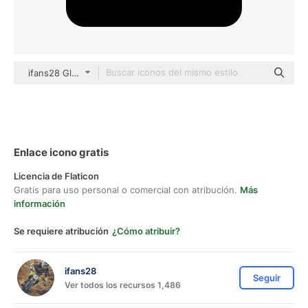
ifans28 Glyph
Enlace icono gratis
Licencia de Flaticon
Gratis para uso personal o comercial con atribución.
Más
información
Se requiere atribución
¿Cómo atribuir?
ifans28
Seguir
Ver todos los recursos 1,486