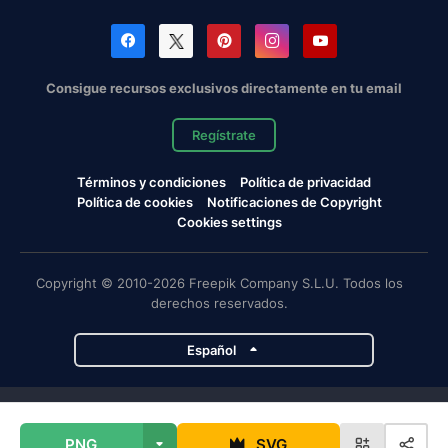
Consigue recursos exclusivos directamente en tu email
Regístrate
Términos y condiciones
Política de privacidad
Política de cookies
Notificaciones de Copyright
Cookies settings
Copyright © 2010-2026 Freepik Company S.L.U. Todos los
derechos reservados.
Español
Proyectos de Magnific
PNG
SVG