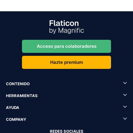
Acceso para colaboradores
Hazte premium
CONTENIDO
HERRAMIENTAS
AYUDA
COMPANY
REDES SOCIALES