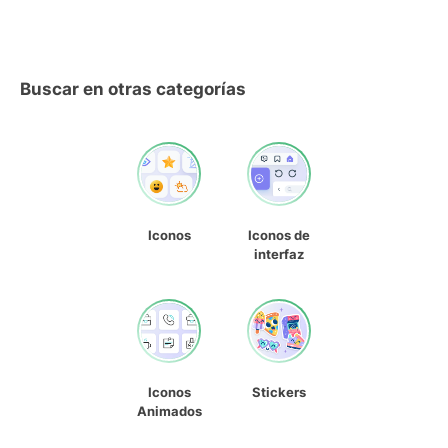
Buscar en otras categorías
Iconos
Iconos de
interfaz
Iconos
Stickers
Animados