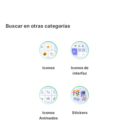
Buscar en otras categorías
Iconos
Iconos de
interfaz
Iconos
Stickers
Animados