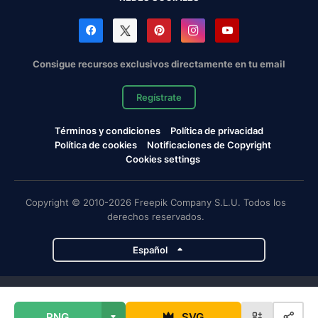
Consigue recursos exclusivos directamente en tu email
Regístrate
Términos y condiciones
Política de privacidad
Política de cookies
Notificaciones de Copyright
Cookies settings
Copyright © 2010-2026 Freepik Company S.L.U. Todos los
derechos reservados.
Español
Proyectos de Magnific
PNG
SVG