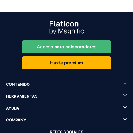
Acceso para colaboradores
Hazte premium
CONTENIDO
HERRAMIENTAS
AYUDA
COMPANY
REDES SOCIALES