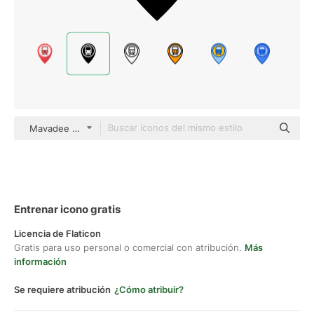
Mavadee Fill
Entrenar icono gratis
Licencia de Flaticon
Gratis para uso personal o comercial con atribución.
Más
información
Se requiere atribución
¿Cómo atribuir?