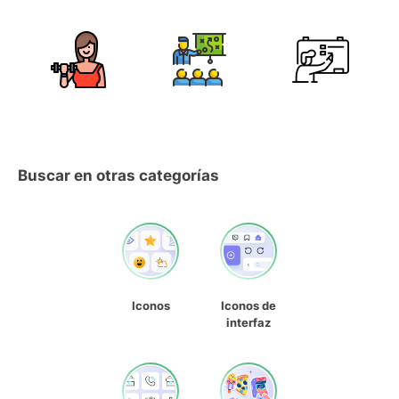
Buscar en otras categorías
Iconos
Iconos de
interfaz