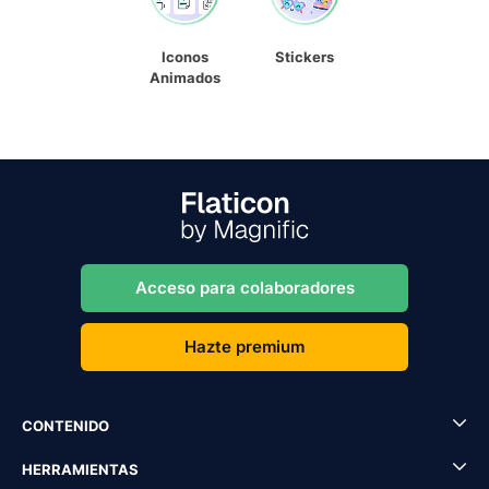
Iconos
Stickers
Animados
Acceso para colaboradores
Hazte premium
CONTENIDO
HERRAMIENTAS