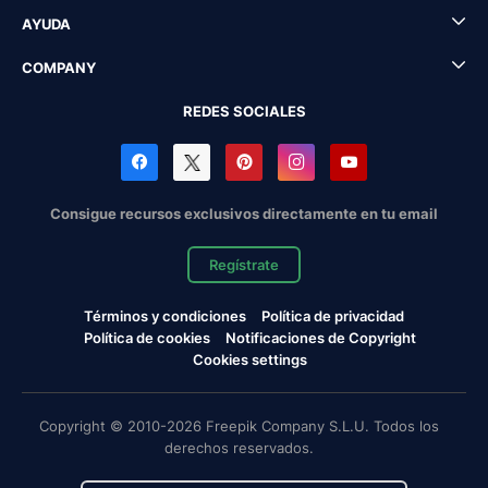
AYUDA
COMPANY
REDES SOCIALES
Consigue recursos exclusivos directamente en tu email
Regístrate
Términos y condiciones
Política de privacidad
Política de cookies
Notificaciones de Copyright
Cookies settings
Copyright © 2010-2026 Freepik Company S.L.U. Todos los
derechos reservados.