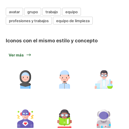
avatar
grupo
trabajo
equipo
profesiones y trabajos
equipo de limpieza
Iconos con el mismo estilo y concepto
Ver más