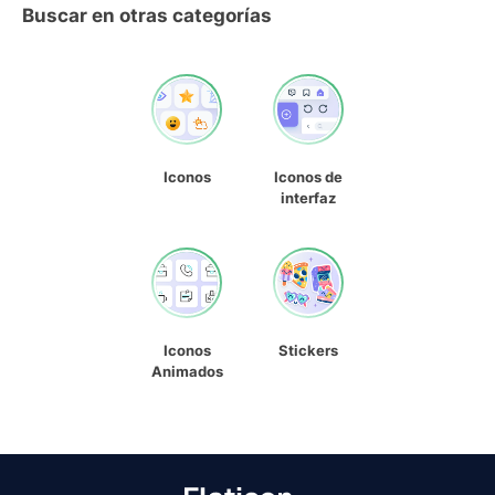
Buscar en otras categorías
Iconos
Iconos de
interfaz
Iconos
Stickers
Animados