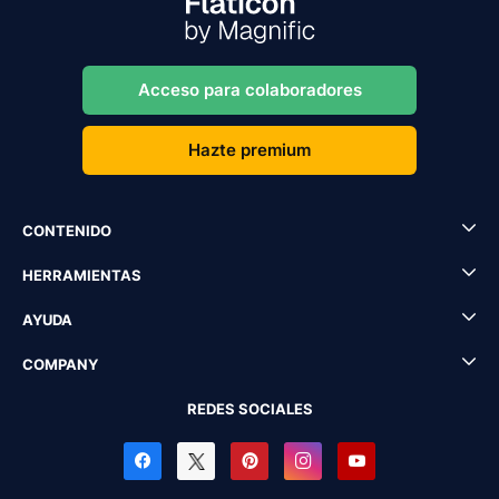
Acceso para colaboradores
Hazte premium
CONTENIDO
HERRAMIENTAS
AYUDA
COMPANY
REDES SOCIALES