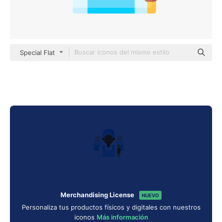
Special Flat
Merchandising License
NUEVO
Personaliza tus productos físicos y digitales con nuestros
iconos
Más información