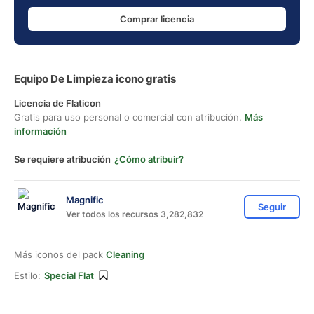
Comprar licencia
Equipo De Limpieza icono gratis
Licencia de Flaticon
Gratis para uso personal o comercial con atribución.
Más
información
Se requiere atribución
¿Cómo atribuir?
Magnific
Seguir
Ver todos los recursos 3,282,832
Más iconos del pack
Cleaning
Estilo:
Special Flat