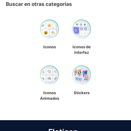
Buscar en otras categorías
Iconos
Iconos de
interfaz
Iconos
Stickers
Animados