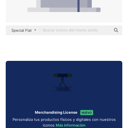
Special Flat
Merchandising License
NUEVO
Personaliza tus productos físicos y digitales con nuestros
iconos
Más información