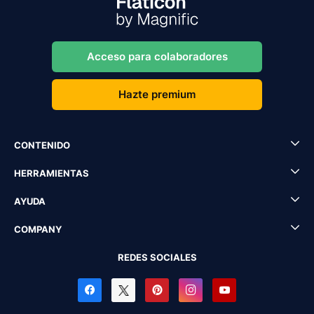
Acceso para colaboradores
Hazte premium
CONTENIDO
HERRAMIENTAS
AYUDA
COMPANY
REDES SOCIALES