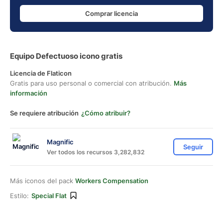
Comprar licencia
Equipo Defectuoso icono gratis
Licencia de Flaticon
Gratis para uso personal o comercial con atribución.
Más
información
Se requiere atribución
¿Cómo atribuir?
Magnific
Seguir
Ver todos los recursos 3,282,832
Más iconos del pack
Workers Compensation
Estilo:
Special Flat