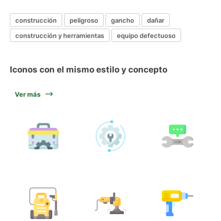
construcción
peligroso
gancho
dañar
construcción y herramientas
equipo defectuoso
Iconos con el mismo estilo y concepto
Ver más