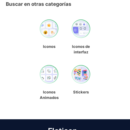
Buscar en otras categorías
Iconos
Iconos de
interfaz
Iconos
Stickers
Animados