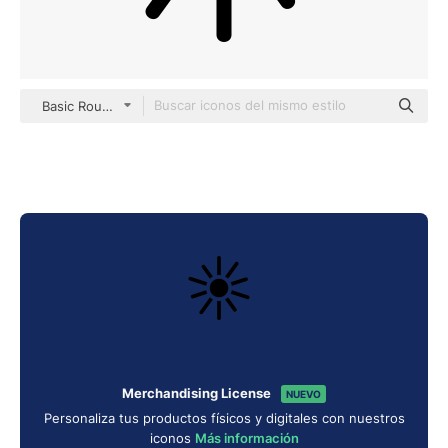
Basic Rounded Filled
Merchandising License
NUEVO
Personaliza tus productos físicos y digitales con nuestros
iconos
Más información