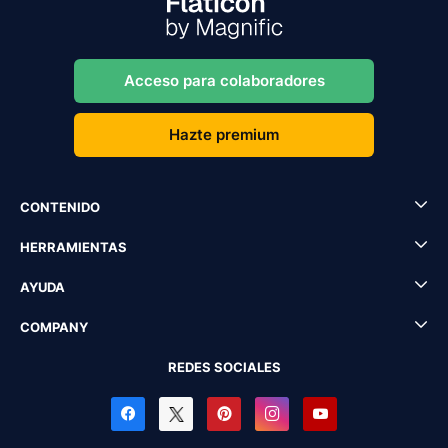
Acceso para colaboradores
Hazte premium
CONTENIDO
HERRAMIENTAS
AYUDA
COMPANY
REDES SOCIALES