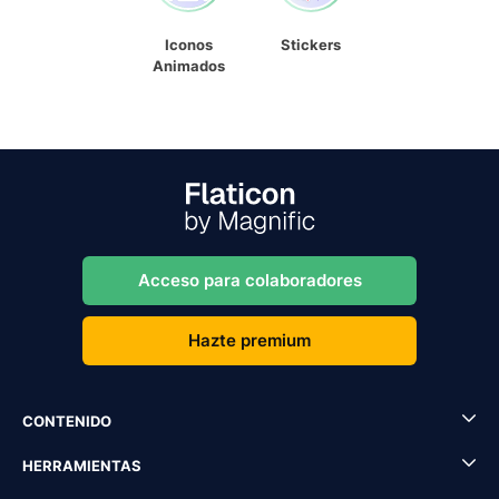
Iconos
Stickers
Animados
Acceso para colaboradores
Hazte premium
CONTENIDO
HERRAMIENTAS