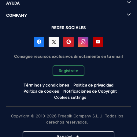
AYUDA
COMPANY
REDES SOCIALES
Consigue recursos exclusivos directamente en tu email
Regístrate
Términos y condiciones
Política de privacidad
Política de cookies
Notificaciones de Copyright
Cookies settings
Copyright © 2010-2026 Freepik Company S.L.U. Todos los
derechos reservados.
Español