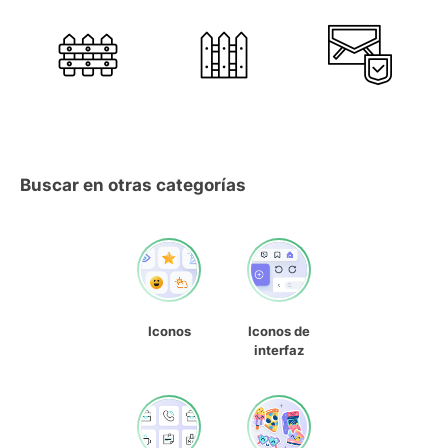
Buscar en otras categorías
Iconos
Iconos de
interfaz