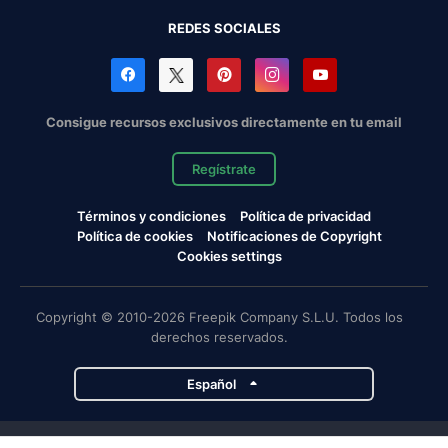
REDES SOCIALES
Consigue recursos exclusivos directamente en tu email
Regístrate
Términos y condiciones
Política de privacidad
Política de cookies
Notificaciones de Copyright
Cookies settings
Copyright © 2010-2026 Freepik Company S.L.U. Todos los
derechos reservados.
Español