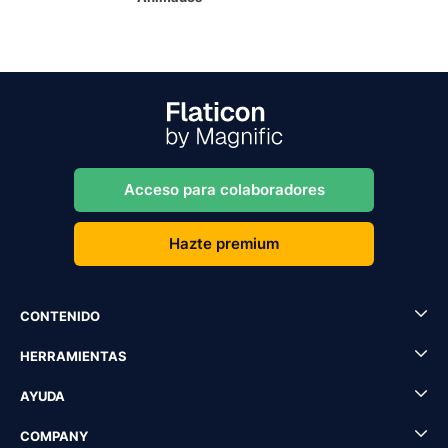
Acceso para colaboradores
Hazte premium
CONTENIDO
HERRAMIENTAS
AYUDA
COMPANY