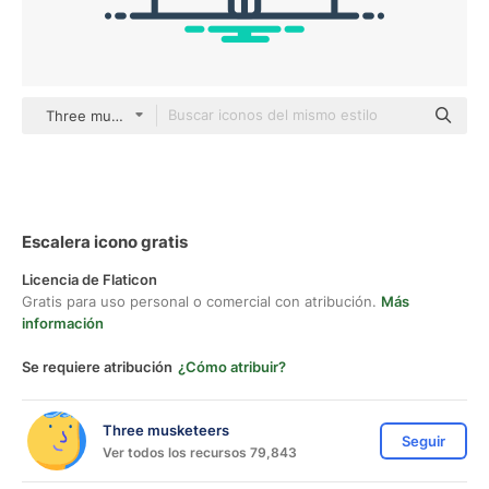
Three musketeers outline
Escalera icono gratis
Licencia de Flaticon
Gratis para uso personal o comercial con atribución.
Más
información
Se requiere atribución
¿Cómo atribuir?
Three musketeers
Seguir
Ver todos los recursos 79,843