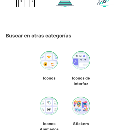
Buscar en otras categorías
Iconos
Iconos de
interfaz
Iconos
Stickers
Animados