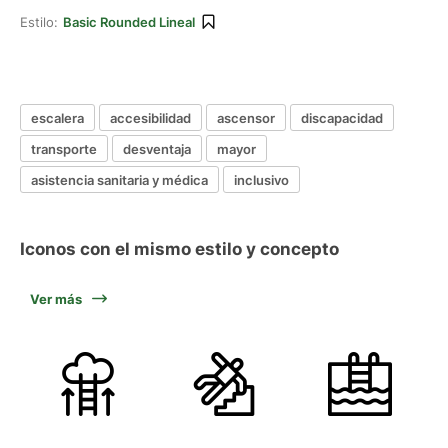
Estilo:
Basic Rounded Lineal
escalera
accesibilidad
ascensor
discapacidad
transporte
desventaja
mayor
asistencia sanitaria y médica
inclusivo
Iconos con el mismo estilo y concepto
Ver más