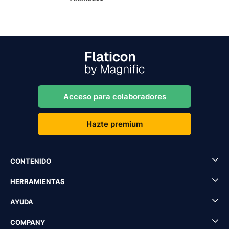
Acceso para colaboradores
Hazte premium
CONTENIDO
HERRAMIENTAS
AYUDA
COMPANY