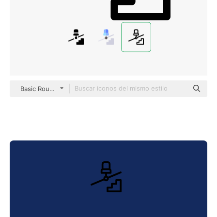
Basic Rounded Lineal