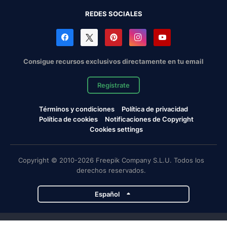
REDES SOCIALES
Consigue recursos exclusivos directamente en tu email
Regístrate
Términos y condiciones
Política de privacidad
Política de cookies
Notificaciones de Copyright
Cookies settings
Copyright © 2010-2026 Freepik Company S.L.U. Todos los
derechos reservados.
Español