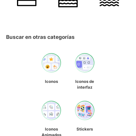
Buscar en otras categorías
Iconos
Iconos de
interfaz
Iconos
Stickers
Animados